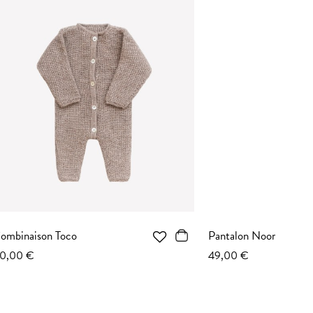
Pantalon Noor
49,00 €