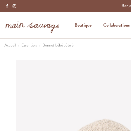
Bonjou
Boutique
Collaborations
Accueil
Essentiels
Bonnet bébé côtelé