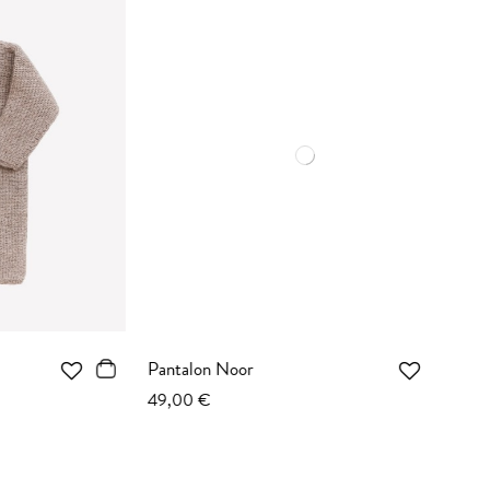
Pantalon Noor
49,00 €