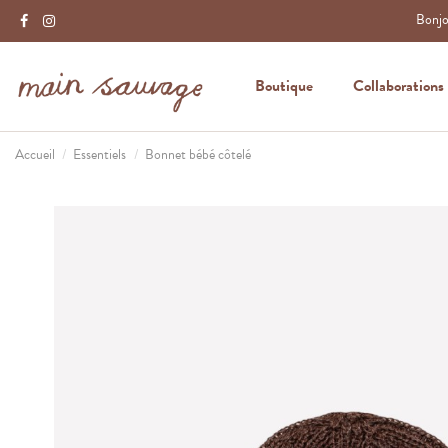
Bonjou
Boutique
Collaborations
Accueil
Essentiels
Bonnet bébé côtelé