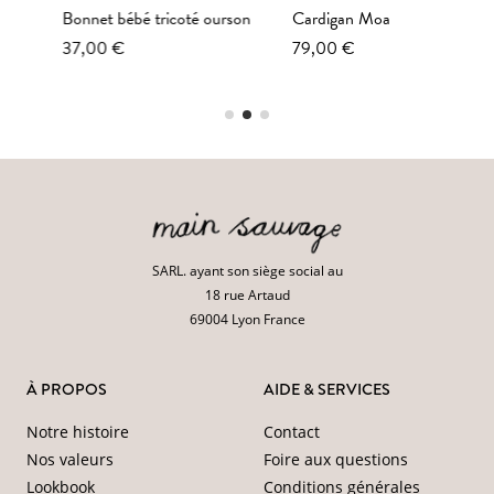
Bonnet bébé tricoté ourson
Cardigan Moa
37,00 €
79,00 €
SARL. ayant son siège social au
18 rue Artaud
69004 Lyon France
À PROPOS
AIDE & SERVICES
Notre histoire
Contact
Nos valeurs
Foire aux questions
Lookbook
Conditions générales