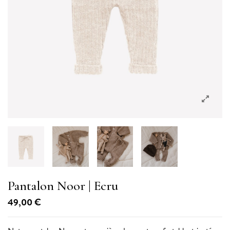
Pantalon Noor
| Ecru
49,00 €