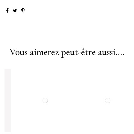
Vous aimerez peut-être aussi....