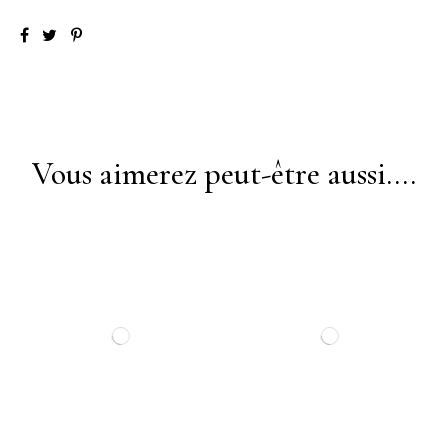
Vous aimerez peut-être aussi....