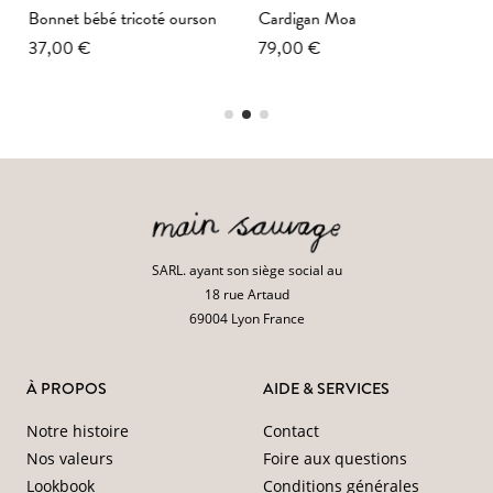
Bonnet bébé tricoté ourson
Cardigan Moa
37,00 €
79,00 €
SARL. ayant son siège social au
18 rue Artaud
69004 Lyon France
À PROPOS
AIDE & SERVICES
Notre histoire
Contact
Nos valeurs
Foire aux questions
Lookbook
Conditions générales