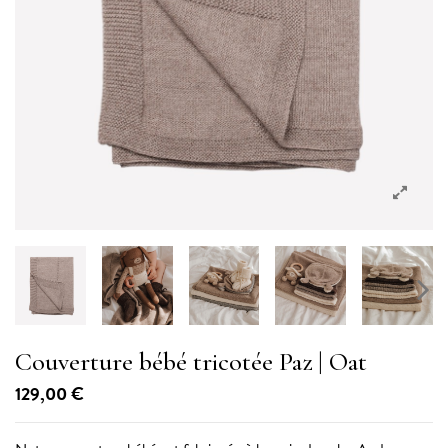
Couverture bébé tricotée Paz
| Oat
129,00 €