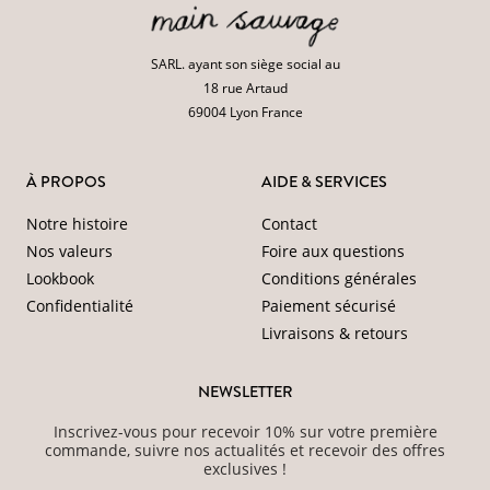
SARL. ayant son siège social au
18 rue Artaud
69004 Lyon France
À PROPOS
AIDE & SERVICES
Notre histoire
Contact
Nos valeurs
Foire aux questions
Lookbook
Conditions générales
Confidentialité
Paiement sécurisé
Livraisons & retours
NEWSLETTER
Inscrivez-vous pour recevoir 10% sur votre première
commande, suivre nos actualités et recevoir des offres
exclusives !