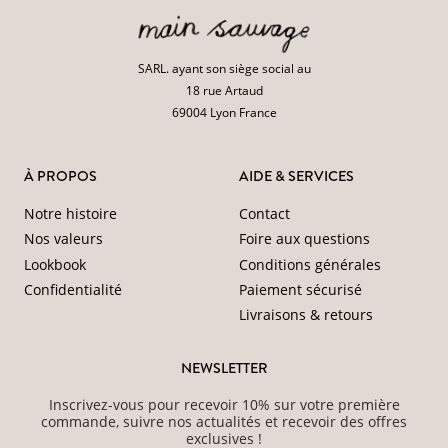
SARL. ayant son siège social au
18 rue Artaud
69004 Lyon France
À PROPOS
AIDE & SERVICES
Notre histoire
Contact
Nos valeurs
Foire aux questions
Lookbook
Conditions générales
Confidentialité
Paiement sécurisé
Livraisons & retours
NEWSLETTER
Inscrivez-vous pour recevoir 10% sur votre première
commande, suivre nos actualités et recevoir des offres
exclusives !