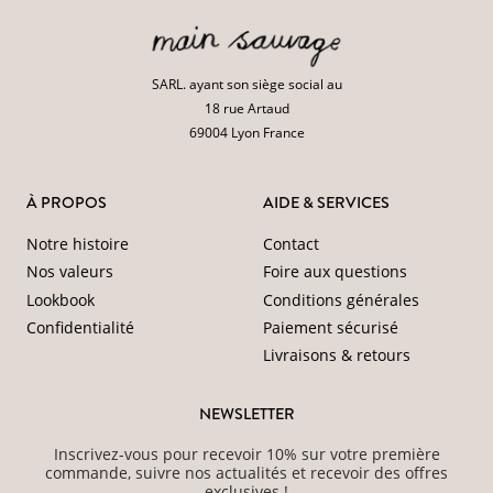
SARL. ayant son siège social au
18 rue Artaud
69004 Lyon France
À PROPOS
AIDE & SERVICES
Notre histoire
Contact
Nos valeurs
Foire aux questions
Lookbook
Conditions générales
Confidentialité
Paiement sécurisé
Livraisons & retours
NEWSLETTER
Inscrivez-vous pour recevoir 10% sur votre première
commande, suivre nos actualités et recevoir des offres
exclusives !