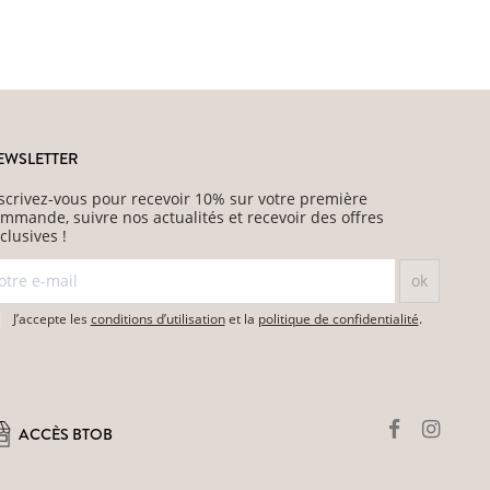
EWSLETTER
scrivez-vous pour recevoir 10% sur votre première
mmande, suivre nos actualités et recevoir des offres
clusives !
J’accepte les
conditions d’utilisation
et la
politique de confidentialité
.
ACCÈS BTOB