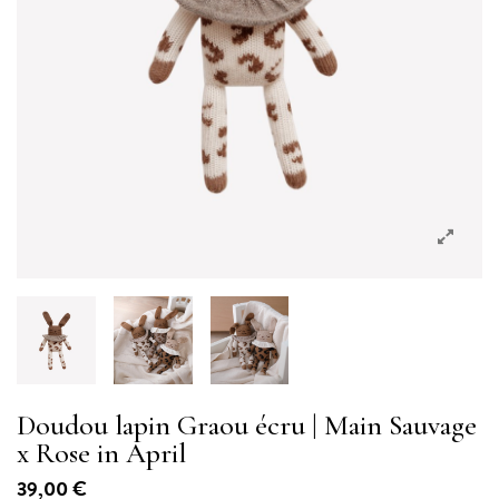
Doudou lapin Graou écru | Main Sauvage
x Rose in April
39,00 €