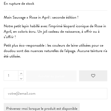
En rupture de stock
Main Sauvage x Rose in April : seconde édition !
Notre petit lapin habillé avec l’imprimé léopard iconique de Rose in
April, en coloris écru. Un joli cadeau de naissance, à offrir ou à
s’offrir !
Petit plus éco-responsable : les couleurs de laine utilisées pour ce
doudou sont des nuances naturelles de l'alpaga. Aucune teinture n'a
été utilisée.
Ajouter au panier