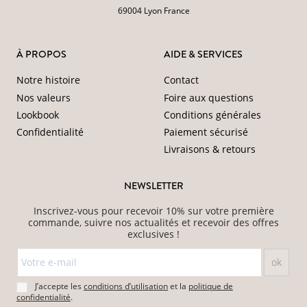
69004 Lyon France
À PROPOS
AIDE & SERVICES
Notre histoire
Contact
Nos valeurs
Foire aux questions
Lookbook
Conditions générales
Confidentialité
Paiement sécurisé
Livraisons & retours
NEWSLETTER
Inscrivez-vous pour recevoir 10% sur votre première
commande, suivre nos actualités et recevoir des offres
exclusives !
J’accepte les
conditions d’utilisation
et la
politique de
confidentialité
.